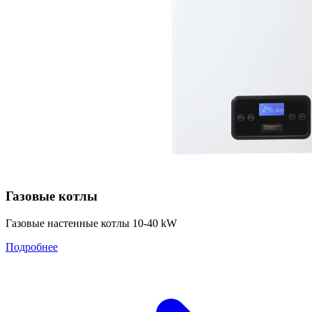
Газовые котлы
Газовые настенные котлы 10-40 kW
Подробнее