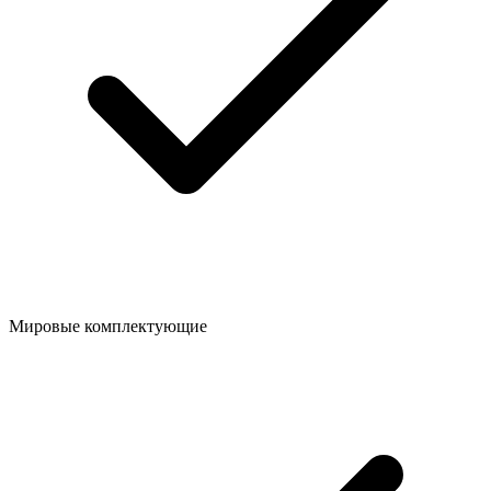
Мировые комплектующие