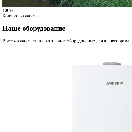
100%
Контроль качества
Наше оборудование
Высококачественное котельное оборудование для вашего дома