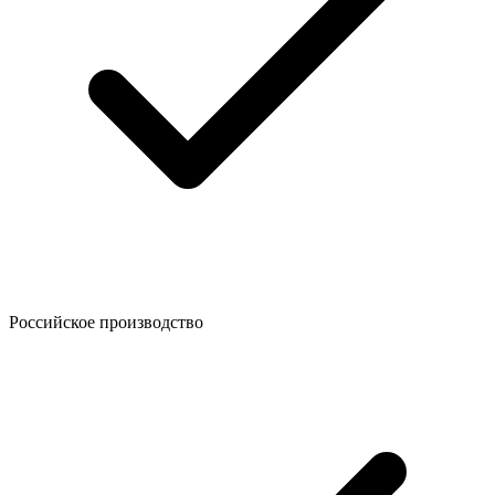
Российское производство