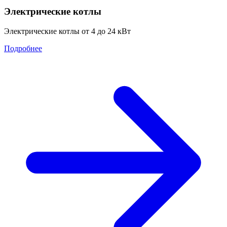
Электрические котлы
Электрические котлы от 4 до 24 кВт
Подробнее