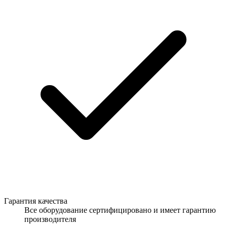
Гарантия качества
Все оборудование сертифицировано и имеет гарантию
производителя