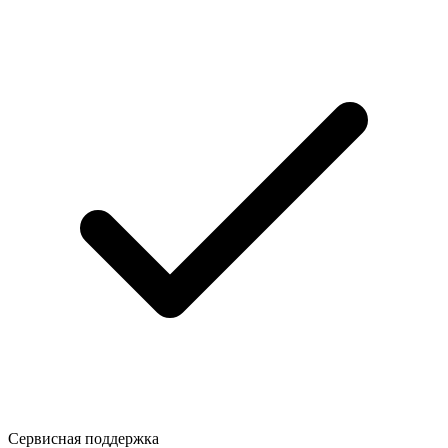
Сервисная поддержка