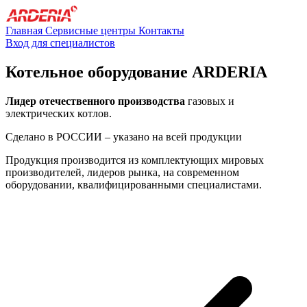
Главная
Сервисные центры
Контакты
Вход для специалистов
Котельное оборудование ARDERIA
Лидер отечественного производства
газовых и
электрических котлов.
Сделано в РОССИИ
– указано на всей продукции
Продукция производится из комплектующих мировых
производителей, лидеров рынка, на современном
оборудовании, квалифицированными специалистами.