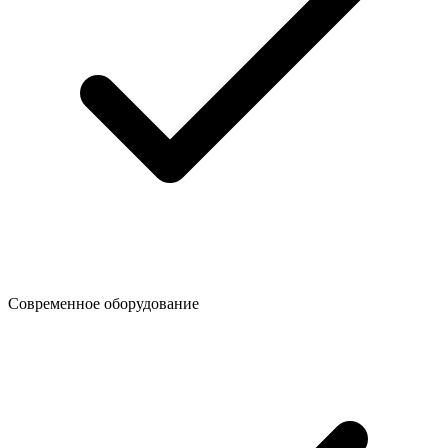
Современное оборудование