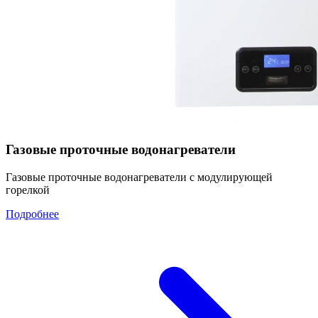
Газовые проточные водонагреватели
Газовые проточные водонагреватели с модулирующей
горелкой
Подробнее