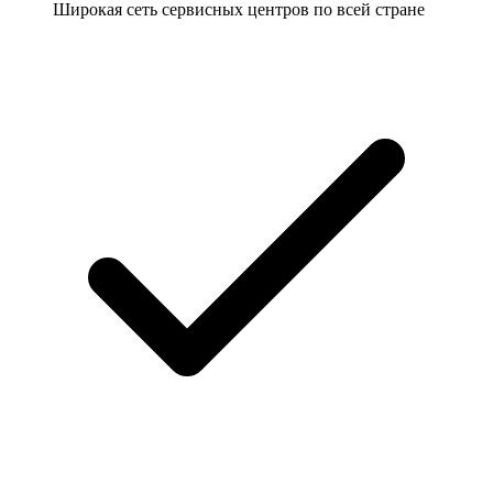
Широкая сеть сервисных центров по всей стране