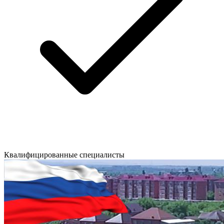
Квалифицированные специалисты