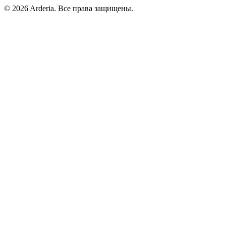
© 2026 Arderia. Все права защищены.