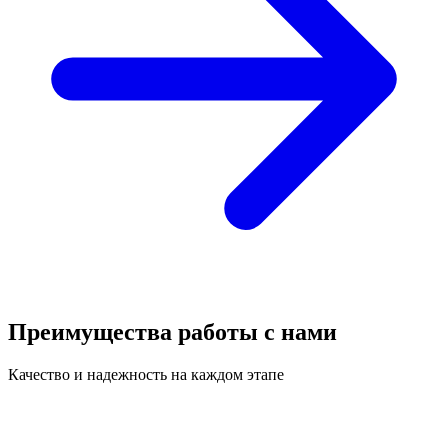
Преимущества работы с нами
Качество и надежность на каждом этапе