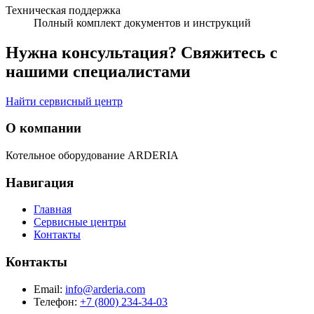
Техническая поддержка
Полный комплект документов и инструкций
Нужна консультация?
Свяжитесь с
нашими специалистами
Найти сервисный центр
О компании
Котельное оборудование ARDERIA
Навигация
Главная
Сервисные центры
Контакты
Контакты
Email:
info@arderia.com
Телефон:
+7 (800) 234-34-03